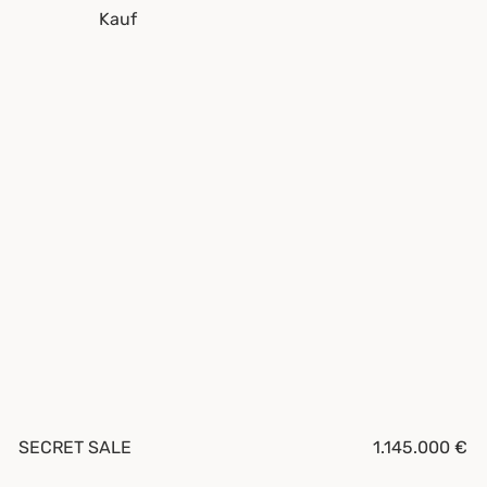
Kauf
SECRET SALE
1.145.000 €