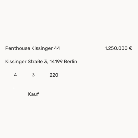
Penthouse Kissinger 44
1.250.000 €
Kissinger Straße 3, 14199 Berlin
3
4
220
Kauf