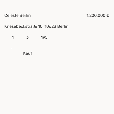
Céleste Berlin
1.200.000 €
Knesebeckstraße 10, 10623 Berlin
3
4
195
Kauf