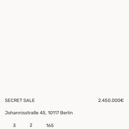
SECRET SALE
2.450.000€
Johannisstraße 45, 10117 Berlin
2
3
165