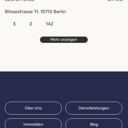
Blissestrasse 11, 10713 Berlin
2
3
142
Mehr anzeigen
Über Uns
Dienstleistungen
Immobilien
Blog