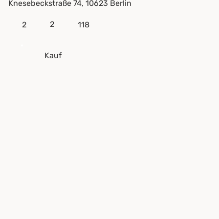
Knesebeckstraße 74, 10623 Berlin
2
2
118
Kauf