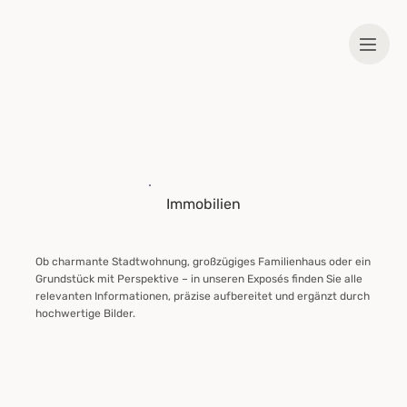
Immobilien
Ob charmante Stadtwohnung, großzügiges Familienhaus oder ein
Grundstück mit Perspektive – in unseren Exposés finden Sie alle
relevanten Informationen, präzise aufbereitet und ergänzt durch
hochwertige Bilder.