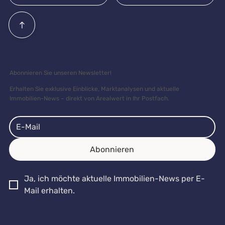
Abonnieren Sie unseren Newsletter!
Erhalten Sie exklusive Einblicke, Marktanalysen und aktuelle
Immobilien-News – direkt von Arealwert in Ihr Postfach.
Abonnieren
Ja, ich möchte aktuelle Immobilien-News per E-
Mail erhalten.