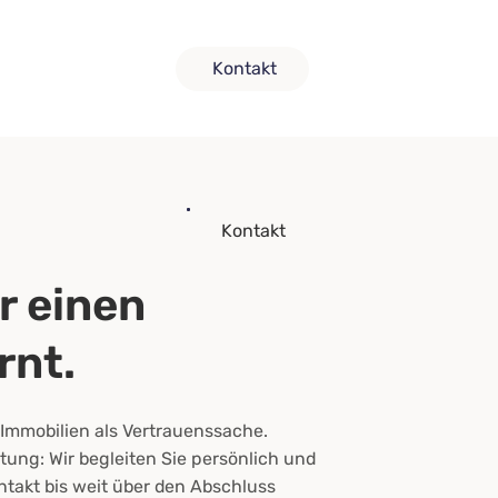
Kontakt
Kontakt
r einen
rnt.
 Immobilien als Vertrauenssache.
tung: Wir begleiten Sie persönlich und
ntakt bis weit über den Abschluss